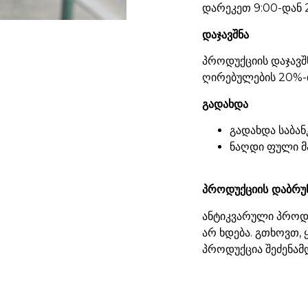
დარეკეთ 9:00-დან 
დაჯავშნა
პროდუქციის დაჯავშ
ღირებულების 20%-ი
გადახდა
გადახდა საბან
ნაღდი ფული მ
პროდუქციის დაბრუ
ანტიკვარული პროდუ
არ ხდება. გთხოვთ,
პროდუქცია შეძენამ