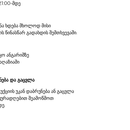
21:00-მდე
ნა ხდება მხოლოდ მისი
ს წინასწარ გადახდის შემთხვევაში.
კო ანგარიშზე
აღაზიაში
ნება და გაცვლა
ქციის უკან დაბრუნება ან გაცვლა
 ყურადღებით შეამოწმოთ
დე.