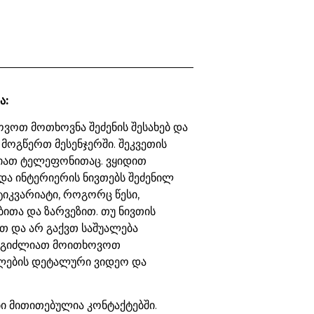
ა:
ვოთ მოთხოვნა შეძენის შესახებ და
 მოგწერთ მესენჯერში. შეკვეთის
იათ ტელეფონითაც. ვყიდით
და ინტერიერის ნივთებს შეძენილ
ტიკვარიატი, როგორც წესი,
ბითა და ზარვეზით. თუ ნივთის
თ და არ გაქვთ საშუალება
ეგიძლიათ მოითხოვოთ
ების დეტალური ვიდეო და
 მითითებულია კონტაქტებში.