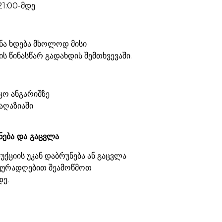
21:00-მდე
ნა ხდება მხოლოდ მისი
ს წინასწარ გადახდის შემთხვევაში.
კო ანგარიშზე
აღაზიაში
ნება და გაცვლა
ქციის უკან დაბრუნება ან გაცვლა
 ყურადღებით შეამოწმოთ
დე.