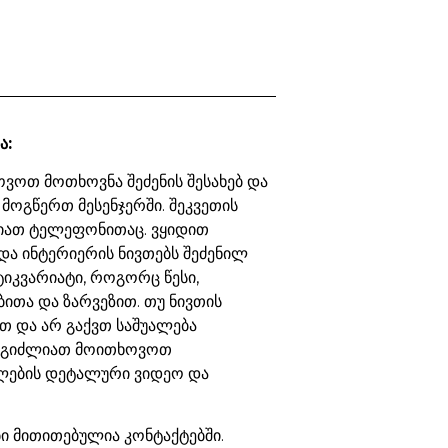
ა:
ვოთ მოთხოვნა შეძენის შესახებ და
 მოგწერთ მესენჯერში. შეკვეთის
იათ ტელეფონითაც. ვყიდით
და ინტერიერის ნივთებს შეძენილ
ტიკვარიატი, როგორც წესი,
ბითა და ზარვეზით. თუ ნივთის
თ და არ გაქვთ საშუალება
ეგიძლიათ მოითხოვოთ
ების დეტალური ვიდეო და
 მითითებულია კონტაქტებში.