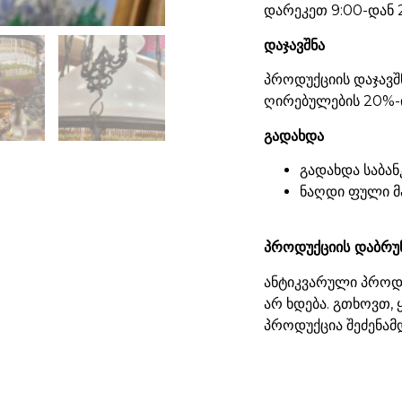
დარეკეთ 9:00-დან 
დაჯავშნა
პროდუქციის დაჯავშ
ღირებულების 20%-ი
გადახდა
გადახდა საბან
ნაღდი ფული მ
პროდუქციის დაბრუ
ანტიკვარული პროდუ
არ ხდება. გთხოვთ,
პროდუქცია შეძენამ