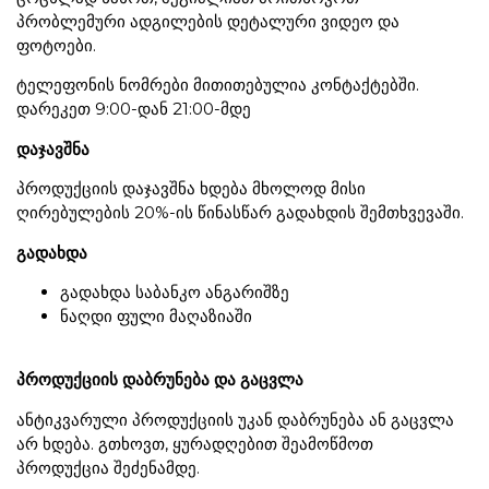
პრობლემური ადგილების დეტალური ვიდეო და
ფოტოები.
ტელეფონის ნომრები მითითებულია კონტაქტებში.
დარეკეთ 9:00-დან 21:00-მდე
დაჯავშნა
პროდუქციის დაჯავშნა ხდება მხოლოდ მისი
ღირებულების 20%-ის წინასწარ გადახდის შემთხვევაში.
გადახდა
გადახდა საბანკო ანგარიშზე
ნაღდი ფული მაღაზიაში
პროდუქციის დაბრუნება და გაცვლა
ანტიკვარული პროდუქციის უკან დაბრუნება ან გაცვლა
არ ხდება. გთხოვთ, ყურადღებით შეამოწმოთ
პროდუქცია შეძენამდე.