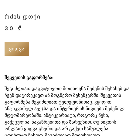
რძის დოქი
30
₾
ᲧᲘᲓᲕᲐ
შეკვეთის გაფორმება:
შეგიძლიათ დაგვიტოვოთ მოთხოვნა შეძენის შესახებ და
ჩვენ დაგირეკავთ ან მოგწერთ მესენჯერში. შეკვეთის
გაფორმება შეგიძლიათ ტელეფონითაც. ვყიდით
ანტიკვარულ ავეჯსა და ინტერიერის ნივთებს შეძენილ
მდგომარეობაში. ანტიკვარიატი, როგორც წესი,
გაქუცულია, ნაკაწრებითა და ზარვეზით. თუ ნივთის
ონლაინ ყიდვა გსურთ და არ გაქვთ საშუალება
ცოცხლად ნახოთ, შეგიძლიათ მოითხოვოთ