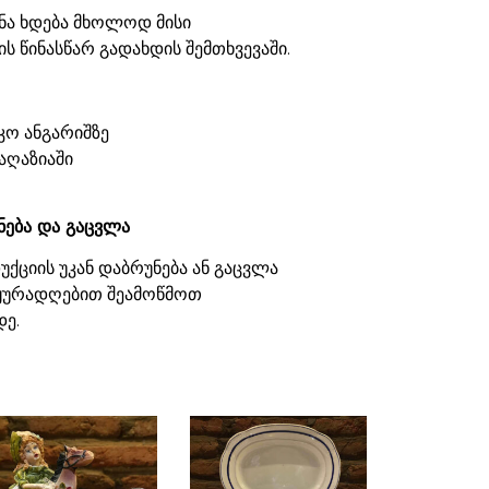
ნა ხდება მხოლოდ მისი
ს წინასწარ გადახდის შემთხვევაში.
კო ანგარიშზე
აღაზიაში
ნება და გაცვლა
ქციის უკან დაბრუნება ან გაცვლა
 ყურადღებით შეამოწმოთ
დე.