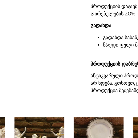
პროდუქციის დაჯავშ
ღირებულების 20%-ი
გადახდა
გადახდა საბან
ნაღდი ფული მ
პროდუქციის დაბრუ
ანტიკვარული პროდუ
არ ხდება. გთხოვთ,
პროდუქცია შეძენამ