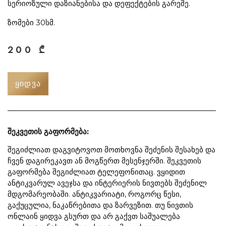
სერიოზული დაზიანებისა და დეფექტების გარეშე.
ზომები 30სმ.
200
₾
ᲧᲘᲓᲕᲐ
შეკვეთის გაფორმება:
შეგიძლიათ დაგვიტოვოთ მოთხოვნა შეძენის შესახებ და
ჩვენ დაგირეკავთ ან მოგწერთ მესენჯერში. შეკვეთის
გაფორმება შეგიძლიათ ტელეფონითაც. ვყიდით
ანტიკვარულ ავეჯსა და ინტერიერის ნივთებს შეძენილ
მდგომარეობაში. ანტიკვარიატი, როგორც წესი,
გაქუცულია, ნაკაწრებითა და ზარვეზით. თუ ნივთის
ონლაინ ყიდვა გსურთ და არ გაქვთ საშუალება