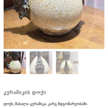
კერამიკის დოქი
დოქი, მასალა-კერამიკა, კარგ მდგომარეობაში.