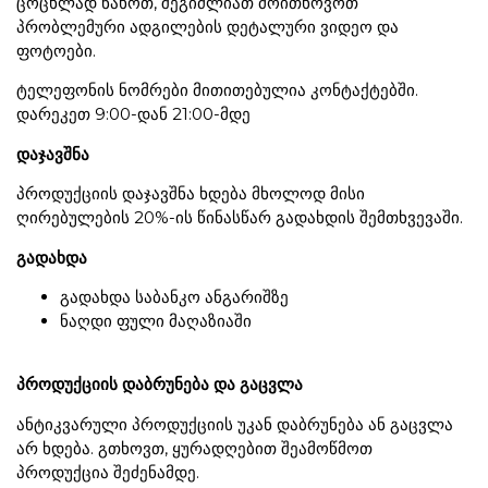
ცოცხლად ნახოთ, შეგიძლიათ მოითხოვოთ
პრობლემური ადგილების დეტალური ვიდეო და
ფოტოები.
ტელეფონის ნომრები მითითებულია კონტაქტებში.
დარეკეთ 9:00-დან 21:00-მდე
დაჯავშნა
პროდუქციის დაჯავშნა ხდება მხოლოდ მისი
ღირებულების 20%-ის წინასწარ გადახდის შემთხვევაში.
გადახდა
გადახდა საბანკო ანგარიშზე
ნაღდი ფული მაღაზიაში
პროდუქციის დაბრუნება და გაცვლა
ანტიკვარული პროდუქციის უკან დაბრუნება ან გაცვლა
არ ხდება. გთხოვთ, ყურადღებით შეამოწმოთ
პროდუქცია შეძენამდე.