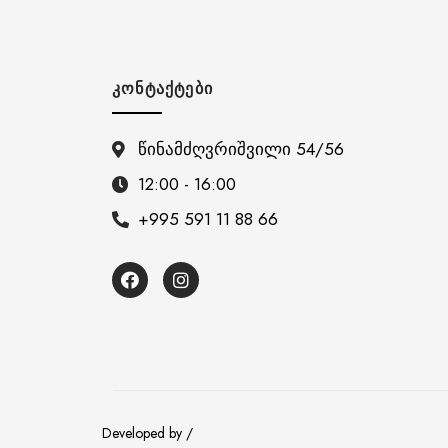
ᲙᲝᲜᲢᲐᲥᲢᲔᲑᲘ
წინამძღვრიშვილი 54/56
12:00 - 16:00
+995 591 11 88 66
Developed by /