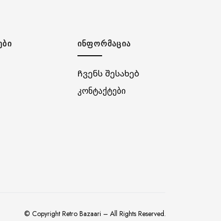
ᲔᲑᲘ
ᲘᲜᲤᲝᲠᲛᲐᲪᲘᲐ
Ჩვენს შესახებ
კონტაქტები
© Copyright Retro Bazaari – All Rights Reserved.