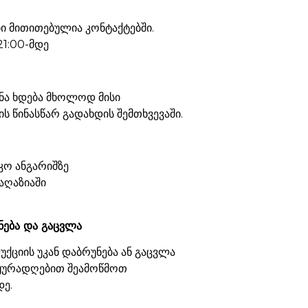
 მითითებულია კონტაქტებში.
21:00-მდე
ნა ხდება მხოლოდ მისი
ს წინასწარ გადახდის შემთხვევაში.
კო ანგარიშზე
აღაზიაში
ნება და გაცვლა
ქციის უკან დაბრუნება ან გაცვლა
 ყურადღებით შეამოწმოთ
დე.