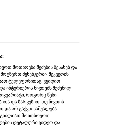
ა:
ვოთ მოთხოვნა შეძენის შესახებ და
 მოგწერთ მესენჯერში. შეკვეთის
იათ ტელეფონითაც. ვყიდით
და ინტერიერის ნივთებს შეძენილ
ტიკვარიატი, როგორც წესი,
ბითა და ზარვეზით. თუ ნივთის
თ და არ გაქვთ საშუალება
ეგიძლიათ მოითხოვოთ
ების დეტალური ვიდეო და