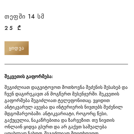
თეფში 14 სმ
25
₾
ᲧᲘᲓᲕᲐ
შეკვეთის გაფორმება:
შეგიძლიათ დაგვიტოვოთ მოთხოვნა შეძენის შესახებ და
ჩვენ დაგირეკავთ ან მოგწერთ მესენჯერში. შეკვეთის
გაფორმება შეგიძლიათ ტელეფონითაც. ვყიდით
ანტიკვარულ ავეჯსა და ინტერიერის ნივთებს შეძენილ
მდგომარეობაში. ანტიკვარიატი, როგორც წესი,
გაქუცულია, ნაკაწრებითა და ზარვეზით. თუ ნივთის
ონლაინ ყიდვა გსურთ და არ გაქვთ საშუალება
ცოცხლად ნახოთ, შეგიძლიათ მოითხოვოთ