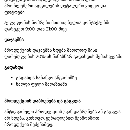
პრობლემური ადგილების დეტალური ვიდეო და
ფოტოები.
ტელეფონის ნომრები მითითებულია კონტაქტებში.
დარეკეთ 9:00-დან 21:00-მდე
დაჯავშნა
პროდუქციის დაჯავშნა ხდება მხოლოდ მისი
ღირებულების 20%-ის წინასწარ გადახდის შემთხვევაში.
გადახდა
გადახდა საბანკო ანგარიშზე
ნაღდი ფული მაღაზიაში
პროდუქციის დაბრუნება და გაცვლა
ანტიკვარული პროდუქციის უკან დაბრუნება ან გაცვლა
არ ხდება. გთხოვთ, ყურადღებით შეამოწმოთ
პროდუქცია შეძენამდე.