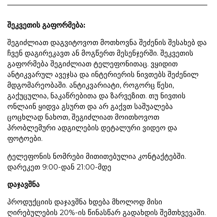
შეკვეთის გაფორმება:
შეგიძლიათ დაგვიტოვოთ მოთხოვნა შეძენის შესახებ და
ჩვენ დაგირეკავთ ან მოგწერთ მესენჯერში. შეკვეთის
გაფორმება შეგიძლიათ ტელეფონითაც. ვყიდით
ანტიკვარულ ავეჯსა და ინტერიერის ნივთებს შეძენილ
მდგომარეობაში. ანტიკვარიატი, როგორც წესი,
გაქუცულია, ნაკაწრებითა და ზარვეზით. თუ ნივთის
ონლაინ ყიდვა გსურთ და არ გაქვთ საშუალება
ცოცხლად ნახოთ, შეგიძლიათ მოითხოვოთ
პრობლემური ადგილების დეტალური ვიდეო და
ფოტოები.
ტელეფონის ნომრები მითითებულია კონტაქტებში.
დარეკეთ 9:00-დან 21:00-მდე
დაჯავშნა
პროდუქციის დაჯავშნა ხდება მხოლოდ მისი
ღირებულების 20%-ის წინასწარ გადახდის შემთხვევაში.