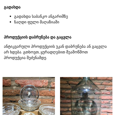
გადახდა
გადახდა საბანკო ანგარიშზე
ნაღდი ფული მაღაზიაში
პროდუქციის დაბრუნება და გაცვლა
ანტიკვარული პროდუქციის უკან დაბრუნება ან გაცვლა
არ ხდება. გთხოვთ, ყურადღებით შეამოწმოთ
პროდუქცია შეძენამდე.