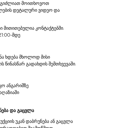
ეგიძლიათ მოითხოვოთ
ების დეტალური ვიდეო და
 მითითებულია კონტაქტებში.
21:00-მდე
ნა ხდება მხოლოდ მისი
ს წინასწარ გადახდის შემთხვევაში.
კო ანგარიშზე
აღაზიაში
ნება და გაცვლა
ქციის უკან დაბრუნება ან გაცვლა