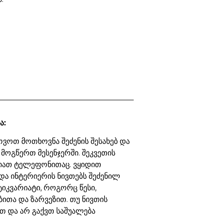
ა:
ვოთ მოთხოვნა შეძენის შესახებ და
 მოგწერთ მესენჯერში. შეკვეთის
იათ ტელეფონითაც. ვყიდით
და ინტერიერის ნივთებს შეძენილ
ტიკვარიატი, როგორც წესი,
ბითა და ზარვეზით. თუ ნივთის
თ და არ გაქვთ საშუალება