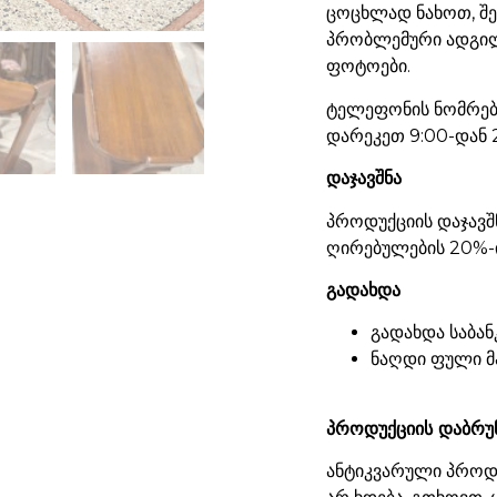
ცოცხლად ნახოთ, შ
პრობლემური ადგილ
ფოტოები.
ტელეფონის ნომრები
დარეკეთ 9:00-დან 
დაჯავშნა
პროდუქციის დაჯავშ
ღირებულების 20%-ი
გადახდა
გადახდა საბან
ნაღდი ფული მ
პროდუქციის დაბრუ
ანტიკვარული პროდუ