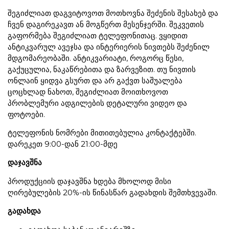
შეგიძლიათ დაგვიტოვოთ მოთხოვნა შეძენის შესახებ და
ჩვენ დაგირეკავთ ან მოგწერთ მესენჯერში. შეკვეთის
გაფორმება შეგიძლიათ ტელეფონითაც. ვყიდით
ანტიკვარულ ავეჯსა და ინტერიერის ნივთებს შეძენილ
მდგომარეობაში. ანტიკვარიატი, როგორც წესი,
გაქუცულია, ნაკაწრებითა და ზარვეზით. თუ ნივთის
ონლაინ ყიდვა გსურთ და არ გაქვთ საშუალება
ცოცხლად ნახოთ, შეგიძლიათ მოითხოვოთ
პრობლემური ადგილების დეტალური ვიდეო და
ფოტოები.
ტელეფონის ნომრები მითითებულია კონტაქტებში.
დარეკეთ 9:00-დან 21:00-მდე
დაჯავშნა
პროდუქციის დაჯავშნა ხდება მხოლოდ მისი
ღირებულების 20%-ის წინასწარ გადახდის შემთხვევაში.
გადახდა