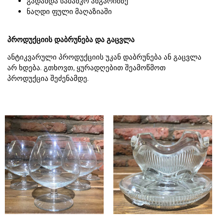
გადახდა საბანკო ანგარიშზე
ნაღდი ფული მაღაზიაში
პროდუქციის დაბრუნება და გაცვლა
ანტიკვარული პროდუქციის უკან დაბრუნება ან გაცვლა
არ ხდება. გთხოვთ, ყურადღებით შეამოწმოთ
პროდუქცია შეძენამდე.