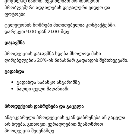
ცოცხლად ნახოთ, შეგიძლიათ მოითხოვოთ
პრობლემური ადგილების დეტალური ვიდეო და
ფოტოები.
ტელეფონის ნომრები მითითებულია კონტაქტებში.
დარეკეთ 9:00-დან 21:00-მდე
დაჯავშნა
პროდუქციის დაჯავშნა ხდება მხოლოდ მისი
ღირებულების 20%-ის წინასწარ გადახდის შემთხვევაში.
გადახდა
გადახდა საბანკო ანგარიშზე
ნაღდი ფული მაღაზიაში
პროდუქციის დაბრუნება და გაცვლა
ანტიკვარული პროდუქციის უკან დაბრუნება ან გაცვლა
არ ხდება. გთხოვთ, ყურადღებით შეამოწმოთ
პროდუქცია შეძენამდე.