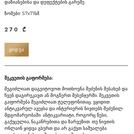
დაზიანებისა და დეფექტების გარეშე.
ზომები: 57х71სმ.
270
₾
ᲧᲘᲓᲕᲐ
შეკვეთის გაფორმება:
შეგიძლიათ დაგვიტოვოთ მოთხოვნა შეძენის შესახებ და
ჩვენ დაგირეკავთ ან მოგწერთ მესენჯერში. შეკვეთის
გაფორმება შეგიძლიათ ტელეფონითაც. ვყიდით
ანტიკვარულ ავეჯსა და ინტერიერის ნივთებს შეძენილ
მდგომარეობაში. ანტიკვარიატი, როგორც წესი,
გაქუცულია, ნაკაწრებითა და ზარვეზით. თუ ნივთის
ონლაინ ყიდვა გსურთ და არ გაქვთ საშუალება