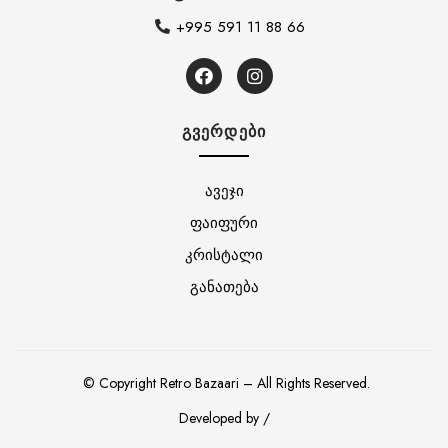
+995 591 11 88 66
ᲒᲕᲔᲠᲓᲔᲑᲘ
ავეჯი
ფაიფური
კრისტალი
განათება
© Copyright Retro Bazaari – All Rights Reserved.
Developed by /