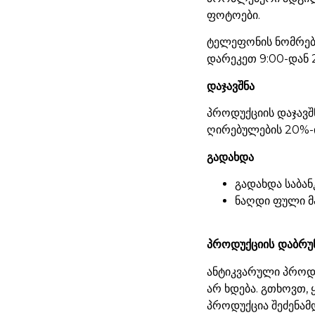
ფოტოები.
ტელეფონის ნომრები
დარეკეთ 9:00-დან 
დაჯავშნა
პროდუქციის დაჯავშ
ღირებულების 20%-ი
გადახდა
გადახდა საბან
ნაღდი ფული მ
პროდუქციის დაბრუ
ანტიკვარული პროდუ
არ ხდება. გთხოვთ,
პროდუქცია შეძენამ