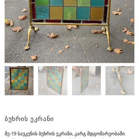
ბუხრის ეკრანი
მე-19 საუკუნის ბუხრის ეკრანი, კარგ მდგომარეობაში.