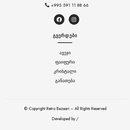
+995 591 11 88 66
ᲒᲕᲔᲠᲓᲔᲑᲘ
ავეჯი
ფაიფური
კრისტალი
განათება
© Copyright Retro Bazaari – All Rights Reserved.
Developed by /