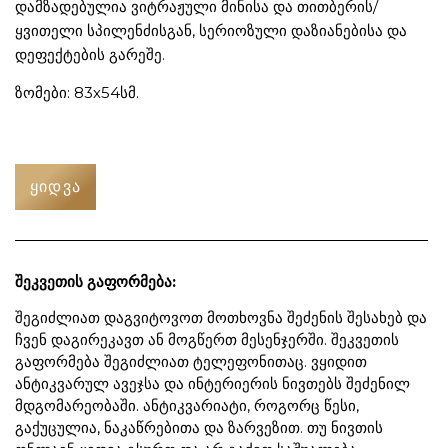
დამზადებულია ვიტრაჟული მინისა და თითბერის/
ყვითელი სპილენძისგან, სერიოზული დაზიანებისა და
დეფექტების გარეშე.
ზომები: 83х54სმ.
ᲧᲘᲓᲕᲐ
შეკვეთის გაფორმება:
შეგიძლიათ დაგვიტოვოთ მოთხოვნა შეძენის შესახებ და
ჩვენ დაგირეკავთ ან მოგწერთ მესენჯერში. შეკვეთის
გაფორმება შეგიძლიათ ტელეფონითაც. ვყიდით
ანტიკვარულ ავეჯსა და ინტერიერის ნივთებს შეძენილ
მდგომარეობაში. ანტიკვარიატი, როგორც წესი,
გაქუცულია, ნაკაწრებითა და ზარვეზით. თუ ნივთის