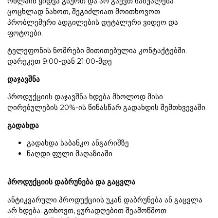
ონლაინ ყიდვა გსურთ და არ გაქვთ საშუალება
ცოცხლად ნახოთ, შეგიძლიათ მოითხოვოთ
პრობლემური ადგილების დეტალური ვიდეო და
ფოტოები.
ტელეფონის ნომრები მითითებულია კონტაქტებში.
დარეკეთ 9:00-დან 21:00-მდე
დაჯავშნა
პროდუქციის დაჯავშნა ხდება მხოლოდ მისი
ღირებულების 20%-ის წინასწარ გადახდის შემთხვევაში.
გადახდა
გადახდა საბანკო ანგარიშზე
ნაღდი ფული მაღაზიაში
პროდუქციის დაბრუნება და გაცვლა
ანტიკვარული პროდუქციის უკან დაბრუნება ან გაცვლა
არ ხდება. გთხოვთ, ყურადღებით შეამოწმოთ