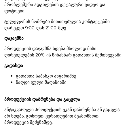
პრობლემური ადგილების დეტალური ვიდეო და
ფოტოები.
ტელეფონის ნომრები მითითებულია კონტაქტებში.
დარეკეთ 9:00-დან 21:00-მდე
დაჯავშნა
პროდუქციის დაჯავშნა ხდება მხოლოდ მისი
ღირებულების 20%-ის წინასწარ გადახდის შემთხვევაში.
გადახდა
გადახდა საბანკო ანგარიშზე
ნაღდი ფული მაღაზიაში
პროდუქციის დაბრუნება და გაცვლა
ანტიკვარული პროდუქციის უკან დაბრუნება ან გაცვლა
არ ხდება. გთხოვთ, ყურადღებით შეამოწმოთ
პროდუქცია შეძენამდე.