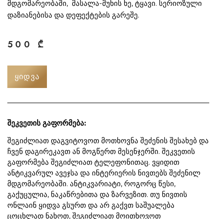
მდგომარეობაში, მასალა-მუხის ხე, ტყავი. სერიოზული
დაზიანებისა და დეფექტების გარეშე.
500
₾
ᲧᲘᲓᲕᲐ
შეკვეთის გაფორმება:
შეგიძლიათ დაგვიტოვოთ მოთხოვნა შეძენის შესახებ და
ჩვენ დაგირეკავთ ან მოგწერთ მესენჯერში. შეკვეთის
გაფორმება შეგიძლიათ ტელეფონითაც. ვყიდით
ანტიკვარულ ავეჯსა და ინტერიერის ნივთებს შეძენილ
მდგომარეობაში. ანტიკვარიატი, როგორც წესი,
გაქუცულია, ნაკაწრებითა და ზარვეზით. თუ ნივთის
ონლაინ ყიდვა გსურთ და არ გაქვთ საშუალება
ცოცხლად ნახოთ, შეგიძლიათ მოითხოვოთ