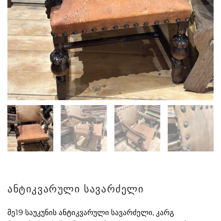
ანტიკვარული სავარძელი
მე19 საუკუნის ანტიკვარული სავარძელი, კარგ