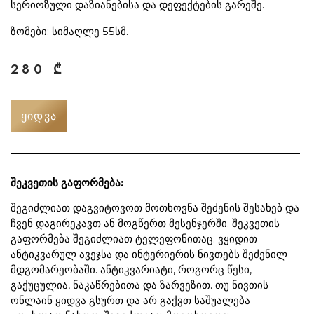
სერიოზული დაზიანებისა და დეფექტების გარეშე.
ზომები: სიმაღლე 55სმ.
280
₾
ᲧᲘᲓᲕᲐ
შეკვეთის გაფორმება:
შეგიძლიათ დაგვიტოვოთ მოთხოვნა შეძენის შესახებ და
ჩვენ დაგირეკავთ ან მოგწერთ მესენჯერში. შეკვეთის
გაფორმება შეგიძლიათ ტელეფონითაც. ვყიდით
ანტიკვარულ ავეჯსა და ინტერიერის ნივთებს შეძენილ
მდგომარეობაში. ანტიკვარიატი, როგორც წესი,
გაქუცულია, ნაკაწრებითა და ზარვეზით. თუ ნივთის
ონლაინ ყიდვა გსურთ და არ გაქვთ საშუალება