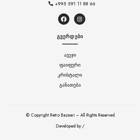
+995 591 11 88 66
ᲒᲕᲔᲠᲓᲔᲑᲘ
ავეჯი
ფაიფური
კრისტალი
განათება
© Copyright Retro Bazaari – All Rights Reserved.
Developed by /