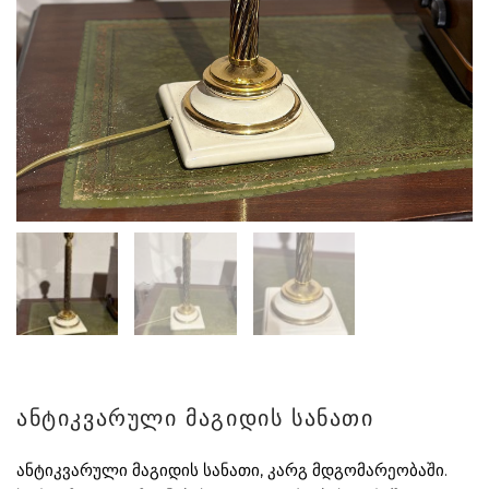
ანტიკვარული მაგიდის სანათი
ანტიკვარული მაგიდის სანათი, კარგ მდგომარეობაში.