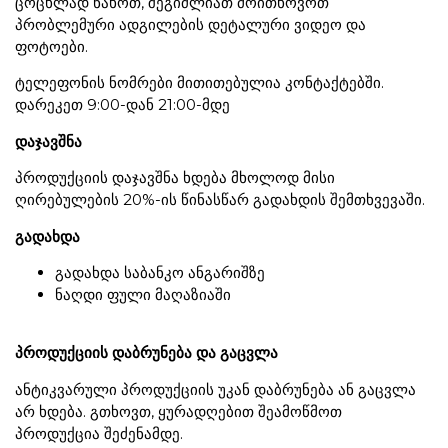
ცოცხლად ნახოთ, შეგიძლიათ მოითხოვოთ
პრობლემური ადგილების დეტალური ვიდეო და
ფოტოები.
ტელეფონის ნომრები მითითებულია კონტაქტებში.
დარეკეთ 9:00-დან 21:00-მდე
დაჯავშნა
პროდუქციის დაჯავშნა ხდება მხოლოდ მისი
ღირებულების 20%-ის წინასწარ გადახდის შემთხვევაში.
გადახდა
გადახდა საბანკო ანგარიშზე
ნაღდი ფული მაღაზიაში
პროდუქციის დაბრუნება და გაცვლა
ანტიკვარული პროდუქციის უკან დაბრუნება ან გაცვლა
არ ხდება. გთხოვთ, ყურადღებით შეამოწმოთ
პროდუქცია შეძენამდე.