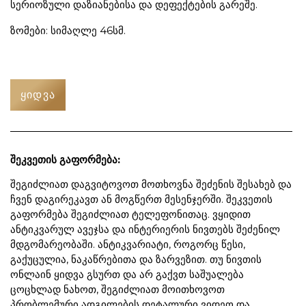
სერიოზული დაზიანებისა და დეფექტების გარეშე.
ზომები: სიმაღლე 46სმ.
ᲧᲘᲓᲕᲐ
შეკვეთის გაფორმება:
შეგიძლიათ დაგვიტოვოთ მოთხოვნა შეძენის შესახებ და
ჩვენ დაგირეკავთ ან მოგწერთ მესენჯერში. შეკვეთის
გაფორმება შეგიძლიათ ტელეფონითაც. ვყიდით
ანტიკვარულ ავეჯსა და ინტერიერის ნივთებს შეძენილ
მდგომარეობაში. ანტიკვარიატი, როგორც წესი,
გაქუცულია, ნაკაწრებითა და ზარვეზით. თუ ნივთის
ონლაინ ყიდვა გსურთ და არ გაქვთ საშუალება
ცოცხლად ნახოთ, შეგიძლიათ მოითხოვოთ
პრობლემური ადგილების დეტალური ვიდეო და