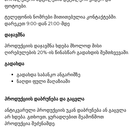
ფოტოები.
ტელეფონის ნომრები მითითებულია კონტაქტებში.
დარეკეთ 9:00-დან 21:00-მდე
დაჯავშნა
პროდუქციის დაჯავშნა ხდება მხოლოდ მისი
ღირებულების 20%-ის წინასწარ გადახდის შემთხვევაში.
გადახდა
გადახდა საბანკო ანგარიშზე
ნაღდი ფული მაღაზიაში
პროდუქციის დაბრუნება და გაცვლა
ანტიკვარული პროდუქციის უკან დაბრუნება ან გაცვლა
არ ხდება. გთხოვთ, ყურადღებით შეამოწმოთ
პროდუქცია შეძენამდე.