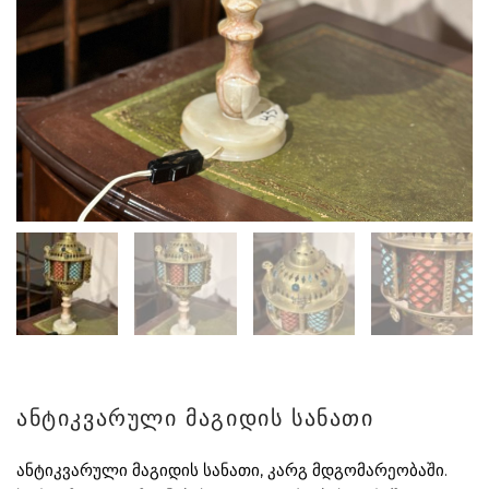
ანტიკვარული მაგიდის სანათი
ანტიკვარული მაგიდის სანათი, კარგ მდგომარეობაში.