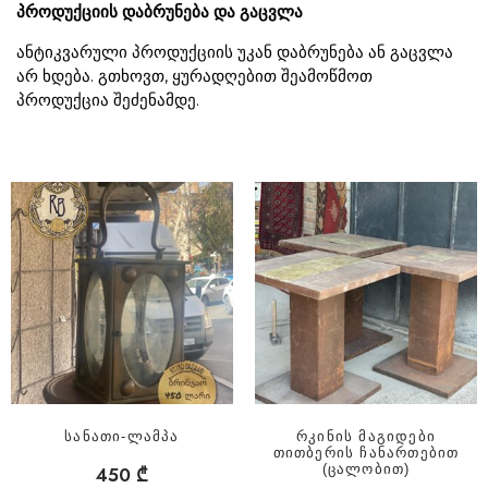
პროდუქციის დაბრუნება და გაცვლა
ანტიკვარული პროდუქციის უკან დაბრუნება ან გაცვლა
არ ხდება. გთხოვთ, ყურადღებით შეამოწმოთ
პროდუქცია შეძენამდე.
სანათი-ლამპა
რკინის მაგიდები
თითბერის ჩანართებით
(ცალობით)
450
₾