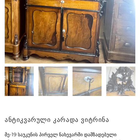
ანტიკვარული კარადა ვიტრინა
მე-19 საუკუნის პირველ ნახევარში დამზადებული