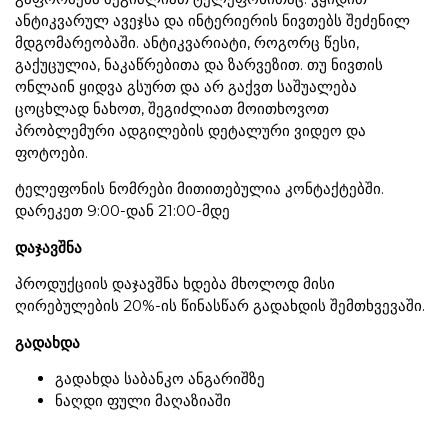
ანტიკვარულ ავეჯსა და ინტერიერის ნივთებს შეძენილ
მდგომარეობაში. ანტიკვარიატი, როგორც წესი,
გაქუცულია, ნაკაწრებითა და ზარვეზით. თუ ნივთის
ონლაინ ყიდვა გსურთ და არ გაქვთ საშუალება
ცოცხლად ნახოთ, შეგიძლიათ მოითხოვოთ
პრობლემური ადგილების დეტალური ვიდეო და
ფოტოები.
ტელეფონის ნომრები მითითებულია კონტაქტებში.
დარეკეთ 9:00-დან 21:00-მდე
დაჯავშნა
პროდუქციის დაჯავშნა ხდება მხოლოდ მისი
ღირებულების 20%-ის წინასწარ გადახდის შემთხვევაში.
გადახდა
გადახდა საბანკო ანგარიშზე
ნაღდი ფული მაღაზიაში