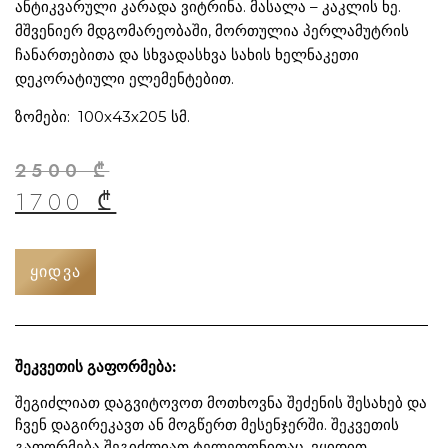
ანტიკვარული კარადა ვიტრინა. მასალა – კაკლის ხე.
მშვენიერ მდგომარეობაში, მორთულია პერლამუტრის
ჩანართებითა და სხვადასხვა სახის ხელნაკეთი
დეკორატიული ელემენტებით.
ზომები: 100х43х205 სმ.
2500
₾
1700
₾
ᲧᲘᲓᲕᲐ
შეკვეთის გაფორმება:
შეგიძლიათ დაგვიტოვოთ მოთხოვნა შეძენის შესახებ და
ჩვენ დაგირეკავთ ან მოგწერთ მესენჯერში. შეკვეთის
გაფორმება შეგიძლიათ ტელეფონითაც. ვყიდით