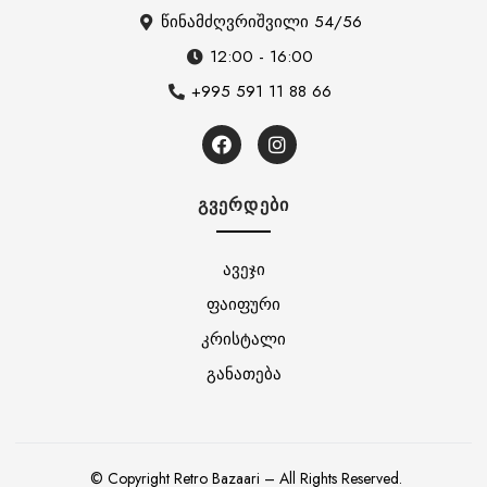
წინამძღვრიშვილი 54/56
12:00 - 16:00
+995 591 11 88 66
ᲒᲕᲔᲠᲓᲔᲑᲘ
ავეჯი
ფაიფური
კრისტალი
განათება
© Copyright Retro Bazaari – All Rights Reserved.