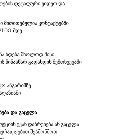
ების დეტალური ვიდეო და
 მითითებულია კონტაქტებში.
21:00-მდე
ნა ხდება მხოლოდ მისი
ს წინასწარ გადახდის შემთხვევაში.
კო ანგარიშზე
აღაზიაში
ნება და გაცვლა
ქციის უკან დაბრუნება ან გაცვლა
 ყურადღებით შეამოწმოთ