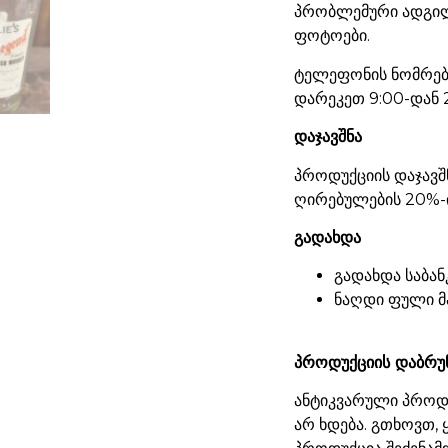
პრობლემური ადგილ
ფოტოები.
ტელეფონის ნომრები
დარეკეთ 9:00-დან 
დაჯავშნა
პროდუქციის დაჯავშ
ღირებულების 20%-ი
გადახდა
გადახდა საბან
ნაღდი ფული მ
პროდუქციის დაბრუ
ანტიკვარული პროდუ
არ ხდება. გთხოვთ,