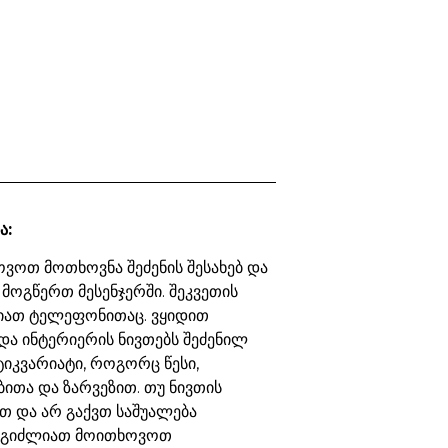
ა:
ვოთ მოთხოვნა შეძენის შესახებ და
 მოგწერთ მესენჯერში. შეკვეთის
იათ ტელეფონითაც. ვყიდით
და ინტერიერის ნივთებს შეძენილ
ტიკვარიატი, როგორც წესი,
ბითა და ზარვეზით. თუ ნივთის
თ და არ გაქვთ საშუალება
ეგიძლიათ მოითხოვოთ